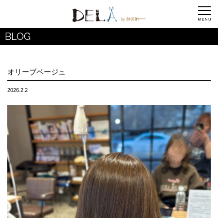
BLOG
オリーブベージュ
2026.2.2